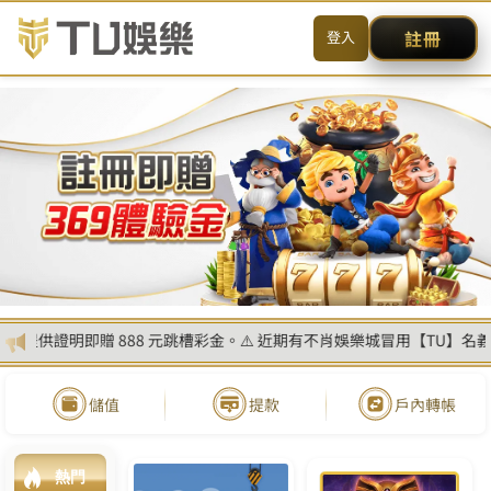
送出
简体中文
搜尋