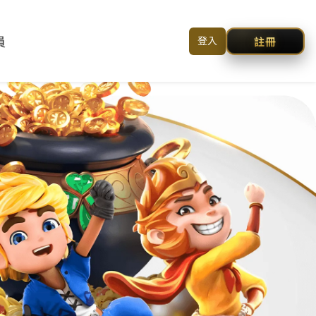
送出
简体中文
聯絡我們
搜尋
娛樂體驗
THA高額返水問與答
登入/註冊