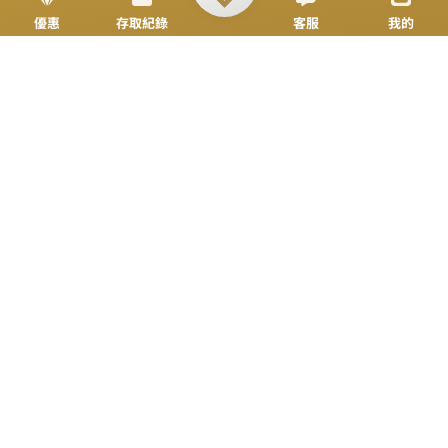
立即來電
加入好友